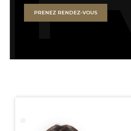
PRENEZ RENDEZ-VOUS