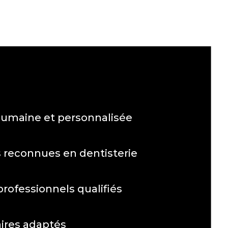
umaine et personnalisée
 reconnues en dentisterie
rofessionnels qualifiés
ires adaptés