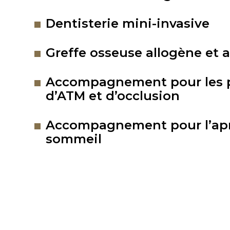
Dentisterie mini-invasive
Greffe osseuse allogène et
Accompagnement pour les 
d’ATM et d’occlusion
Accompagnement pour l’ap
sommeil