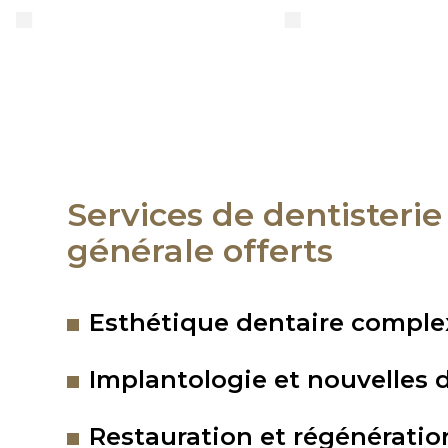
Services de dentisterie
générale offerts
Esthétique dentaire comple
Implantologie et nouvelles 
Restauration et régénératio