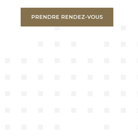
PRENDRE RENDEZ-VOUS