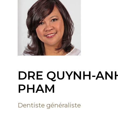
DRE QUYNH-AN
PHAM
Dentiste généraliste