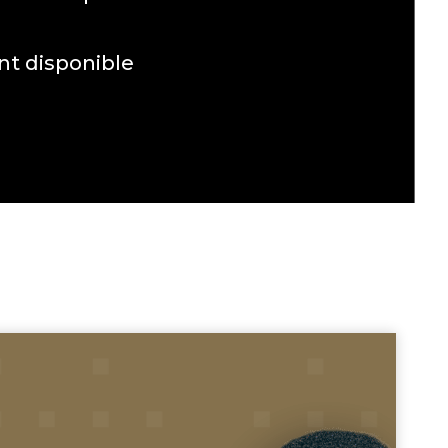
t disponible