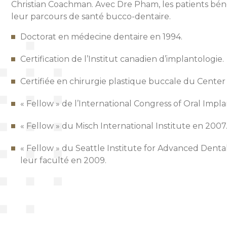
Christian Coachman. Avec Dre Pham, les patients bénéf
leur parcours de santé bucco-dentaire.
Doctorat en médecine dentaire en 1994.
Certification de l’Institut canadien d’implantologie.
Certifiée en chirurgie plastique buccale du Center
« Fellow » de l’International Congress of Oral Impl
« Fellow » du Misch International Institute en 2007
« Fellow » du Seattle Institute for Advanced Dent
leur faculté en 2009.