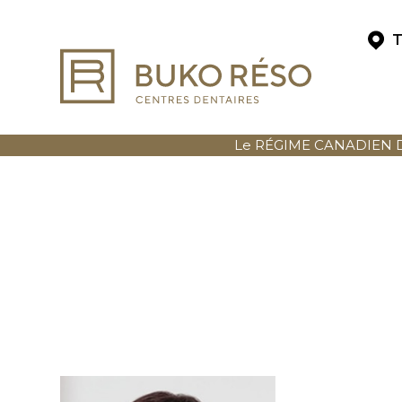
T
Le RÉGIME CANADIEN DE 