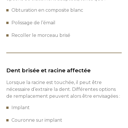
Obturation en composite blanc
Polissage de l’émail
Recoller le morceau brisé
Dent brisée et racine affectée
Lorsque la racine est touchée, il peut être
nécessaire d’extraire la dent.
Différentes options
de remplacement peuvent alors être envisagées :
Implant
Couronne sur implant