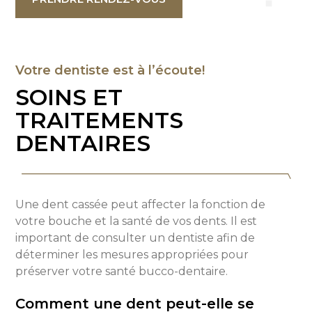
Votre dentiste est à l’écoute!
SOINS ET
TRAITEMENTS
DENTAIRES
Une dent cassée peut affecter la fonction de
votre bouche et la santé de vos dents. Il est
important de consulter un dentiste afin de
déterminer les mesures appropriées pour
préserver votre santé bucco-dentaire.
Comment une dent peut-elle se