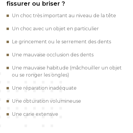
fissurer ou briser ?
Un choc très important au niveau de la tête
Un choc avec un objet en particulier
Le grincement ou le serrement des dents
Une mauvaise occlusion des dents
Une mauvaise habitude (mâchouiller un objet
ou se ronger les ongles)
Une réparation inadéquate
Une obturation volumineuse
Une carie extensive