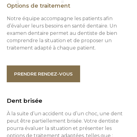
Options de traitement
Notre équipe accompagne les patients afin
d’évaluer leurs besoins en santé dentaire. Un
examen dentaire permet au dentiste de bien
comprendre la situation et de proposer un
traitement adapté à chaque patient.
PRENDRE RENDEZ-VOUS
Dent brisée
À la suite d’un accident ou d’un choc, une dent
peut être partiellement
brisée. Votre dentiste
pourra évaluer la situation et présenter les
options de
traitement adaptées, telles que :