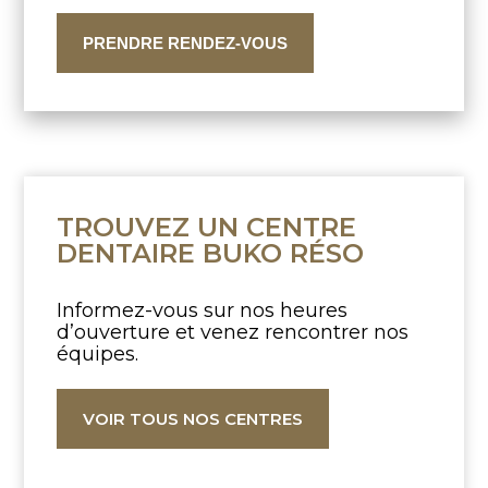
PRENDRE RENDEZ-VOUS
TROUVEZ UN CENTRE
DENTAIRE BUKO RÉSO
Informez-vous sur nos heures
d’ouverture
et venez rencontrer nos
équipes.
VOIR TOUS NOS CENTRES