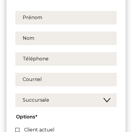
Options*
Client actuel