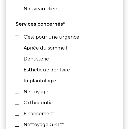
Nouveau client
Services concernés*
C’est pour une urgence
Apnée du sommeil
Dentisterie
Esthétique dentaire
Implantologie
Nettoyage
Orthodontie
Financement
Nettoyage GBT**