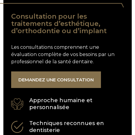
Consultation pour les
traitements d’esthétique,
d’orthodontie ou d’implant
Les consultations comprennent une
évaluation complète de vos besoins par un
professionnel de la santé dentaire.
DEMANDEZ UNE CONSULTATION
Approche humaine et
personnalisée
Techniques reconnues en
dentisterie