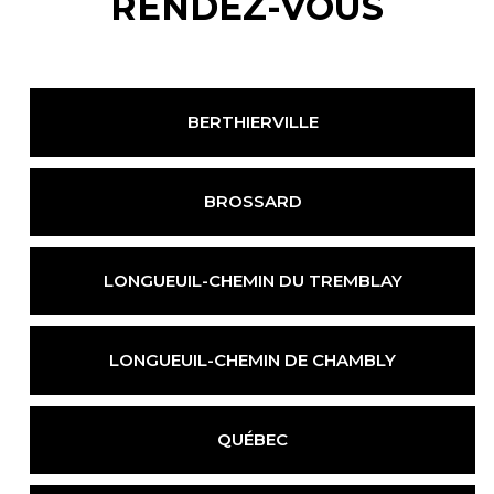
RENDEZ-VOUS
BERTHIERVILLE
BROSSARD
LONGUEUIL-
CHEMIN DU TREMBLAY
LONGUEUIL-
CHEMIN DE CHAMBLY
QUÉBEC