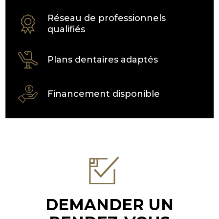
Réseau de professionnels
qualifiés
Plans dentaires adaptés
Financement disponible
DEMANDER UN