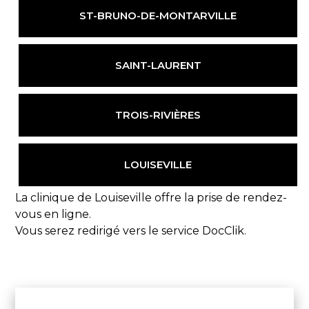
ST-BRUNO-
DE-MONTARVILLE
SAINT-LAURENT
TROIS-RIVIÈRES
LOUISEVILLE
La clinique de Louiseville offre la prise de rendez-
vous en ligne.
Vous serez redirigé vers le service DocClik.