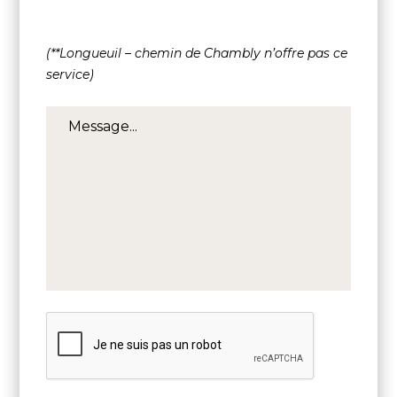
(**Longueuil – chemin de Chambly n’offre pas ce
service)