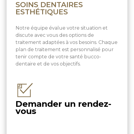
SOINS DENTAIRES
ESTHÉTIQUES
Notre équipe évalue votre situation et
discute avec vous des options de
traitement adaptées à vos besoins. Chaque
plan de traitement est personnalisé pour
tenir compte de votre santé bucco-
dentaire et de vos objectifs.
Demander un rendez-
vous