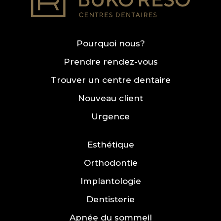
Pourquoi nous?
Prendre rendez-vous
Trouver un centre dentaire
Nouveau client
Urgence
Esthétique
Orthodontie
Implantologie
Dentisterie
Apnée du sommeil