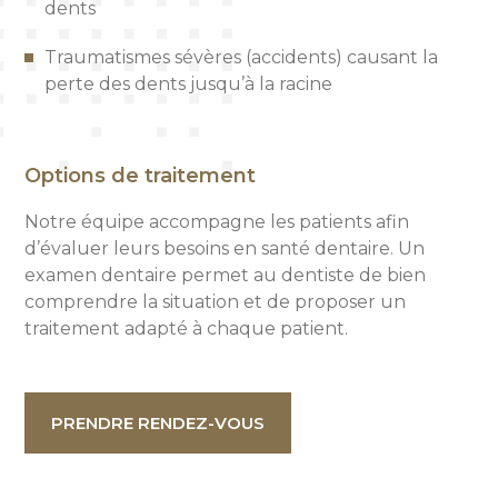
dents
Traumatismes sévères (accidents) causant la
perte des dents jusqu’à la racine
Options de traitement
Notre équipe accompagne les patients afin
d’évaluer leurs besoins en santé dentaire. Un
examen dentaire permet au dentiste de bien
comprendre la situation et de proposer un
traitement adapté à chaque patient.
PRENDRE RENDEZ-VOUS