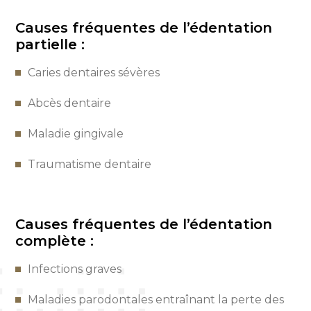
Causes fréquentes de l’édentation
partielle :
Caries dentaires sévères
Abcès dentaire
Maladie gingivale
Traumatisme dentaire
Causes fréquentes de l’édentation
complète :
Infections graves
Maladies parodontales entraînant la perte des