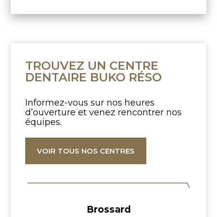
TROUVEZ UN CENTRE
DENTAIRE BUKO RÉSO
Informez-vous sur nos heures
d’ouverture
et venez rencontrer nos
équipes.
VOIR TOUS NOS CENTRES
Brossard
L