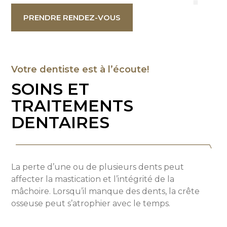
PRENDRE RENDEZ-VOUS
Votre dentiste est à l’écoute!
SOINS ET
TRAITEMENTS
DENTAIRES
La perte d’une ou de plusieurs dents peut
affecter la mastication et l’intégrité de la
mâchoire. Lorsqu’il manque des dents, la crête
osseuse peut s’atrophier avec le temps.