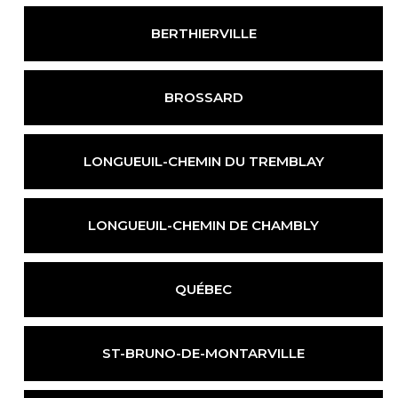
BERTHIERVILLE
BROSSARD
LONGUEUIL-
CHEMIN DU TREMBLAY
LONGUEUIL-
CHEMIN DE CHAMBLY
QUÉBEC
ST-BRUNO-
DE-MONTARVILLE