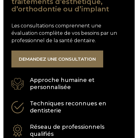
traitements d’esthétique,
d’orthodontie ou d’implant
Les consultations comprennent une
évaluation complète de vos besoins par un
professionnel de la santé dentaire.
DEMANDEZ UNE CONSULTATION
Approche humaine et
personnalisée
Techniques reconnues en
dentisterie
Réseau de professionnels
qualifiés