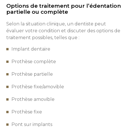
Options de traitement pour l’édentation
partielle ou complète
Selon la situation clinique, un dentiste peut
évaluer votre condition et discuter des options de
traitement possibles, telles que :
Implant dentaire
Prothèse complète
Prothèse partielle
Prothèse fixe/amovible
Prothèse amovible
Prothèse fixe
Pont sur implants