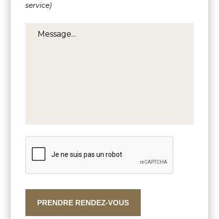
service)
PRENDRE RENDEZ-VOUS