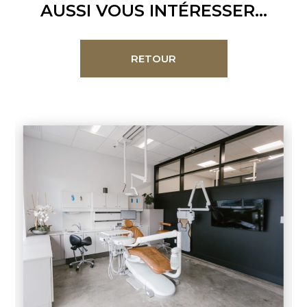
AUSSI VOUS INTÉRESSER...
RETOUR