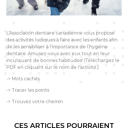
L’Association dentaire canadienne vous propose
des activités ludiques à faire avec les enfants afin
de les sensibiliser à l’importance de l’hygiène
dentaire. Amusez-vous avec eux tout en leur
inculquant de bonnes habitudes! (Téléchargez le
PDF en cliquant sur le nom de l'activité.)
->
Mots cachés
->
Tracer les points
->
Trouvez votre chemin
CES ARTICLES POURRAIENT