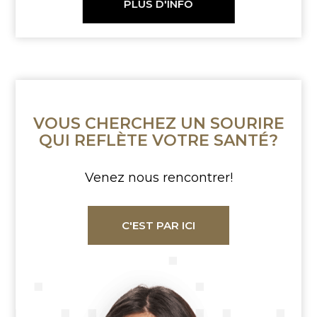
PLUS D'INFO
VOUS CHERCHEZ
UN SOURIRE
QUI REFLÈTE
VOTRE SANTÉ?
Venez nous rencontrer!
C'EST PAR ICI