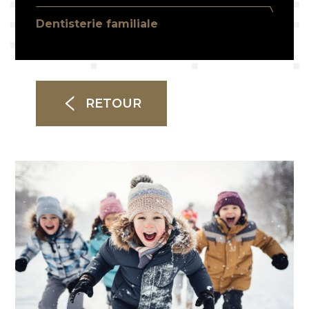
Dentisterie familiale
RETOUR