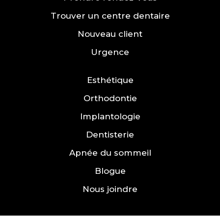
Trouver un centre dentaire
Nouveau client
Urgence
Esthétique
Orthodontie
Implantologie
Dentisterie
Apnée du sommeil
Blogue
Nous joindre