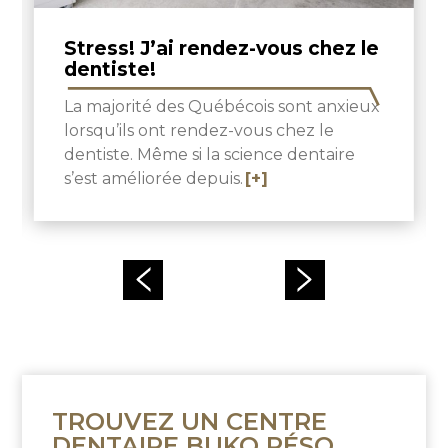
Stress! J’ai rendez-vous chez le
dentiste!
La majorité des Québécois sont anxieux
lorsqu’ils ont rendez-vous chez le
dentiste. Même si la science dentaire
s’est améliorée depuis.
[+]
TROUVEZ UN CENTRE
DENTAIRE BUKO RÉSO