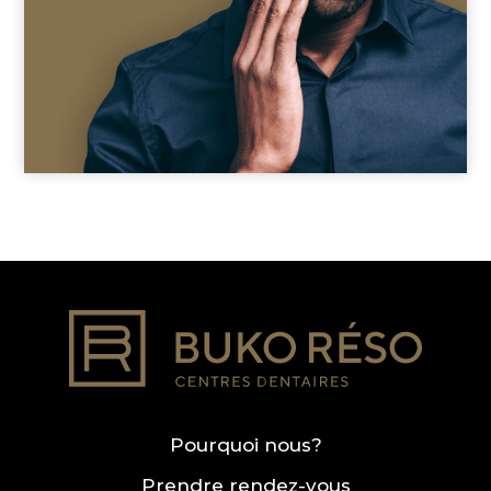
Pourquoi nous?
Prendre rendez-vous