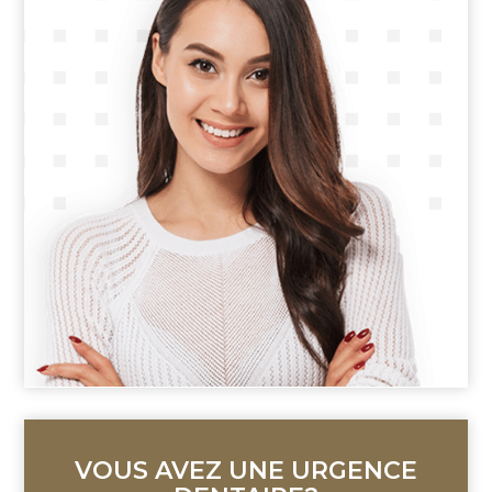
VOUS AVEZ
UNE URGENCE