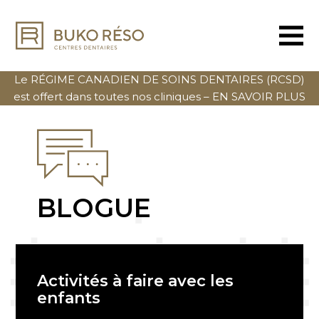
Le RÉGIME CANADIEN DE SOINS DENTAIRES (RCSD)
est offert dans toutes nos cliniques –
EN SAVOIR PLUS
BLOGUE
Activités à faire avec les
enfants