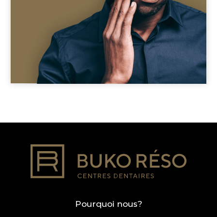
Pourquoi nous?