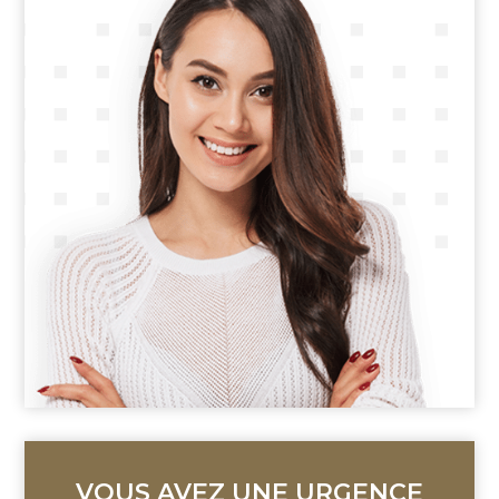
VOUS AVEZ
UNE URGENCE