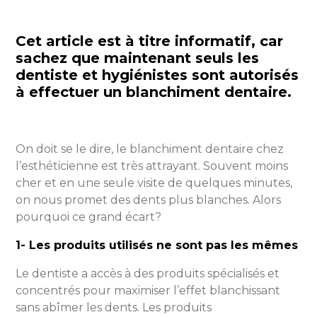
Cet article est à titre
informatif, car
s
achez que maintenant seuls les
dentiste et hygiénistes sont autorisés
à effectuer un blanchiment dentaire.
On doit se le dire, le blanchiment dentaire chez
l’esthéticienne est très attrayant. Souvent moins
cher et en une seule visite de quelques minutes,
on nous promet des dents plus blanches. Alors
pourquoi ce grand écart?
1- Les produits utilisés ne sont pas les mêmes
Le dentiste a accès à des produits spécialisés et
concentrés pour maximiser l’effet blanchissant
sans abîmer les dents. Les produits