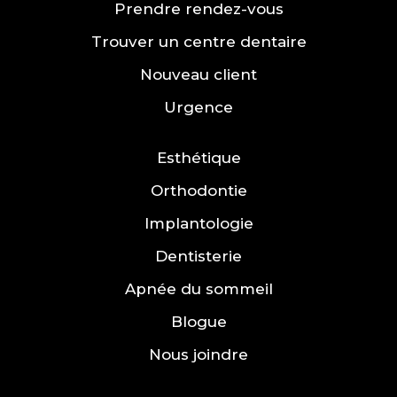
Prendre rendez-vous
Trouver un centre dentaire
Nouveau client
Urgence
Esthétique
Orthodontie
Implantologie
Dentisterie
Apnée du sommeil
Blogue
Nous joindre