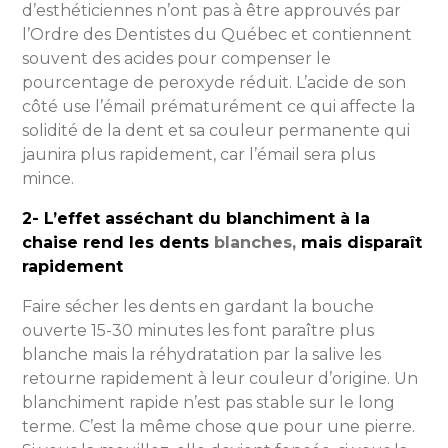
d’esthéticiennes n’ont pas à être approuvés par
l’Ordre des Dentistes du Québec et contiennent
souvent des acides pour compenser le
pourcentage de peroxyde réduit. L’acide de son
côté use l’émail prématurément ce qui affecte la
solidité de la dent et sa couleur permanente qui
jaunira plus rapidement, car l’émail sera plus
mince.
2- L’effet asséchant du blanchiment à la
chaise rend les dents
blanches,
mais disparaît
rapidement
Faire sécher les dents en gardant la bouche
ouverte 15-30 minutes les font paraître plus
blanche mais la réhydratation par la salive les
retourne rapidement à leur couleur d’origine. Un
blanchiment rapide n’est pas stable sur le long
terme. C’est la même chose que pour une pierre.