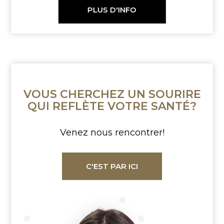
PLUS D'INFO
VOUS CHERCHEZ
UN SOURIRE
QUI REFLÈTE
VOTRE SANTÉ?
Venez nous rencontrer!
C'EST PAR ICI