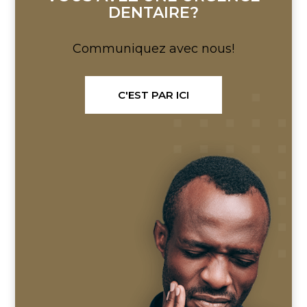
DENTAIRE?
Communiquez avec nous!
C'EST PAR ICI