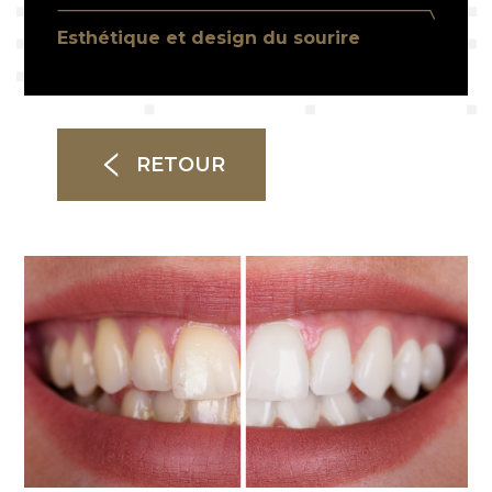
Esthétique et design du sourire
RETOUR