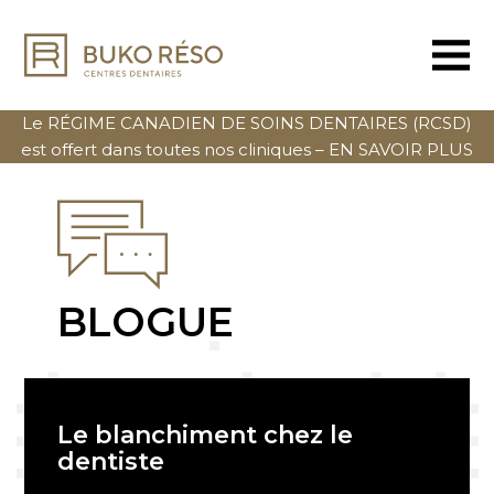
Le RÉGIME CANADIEN DE SOINS DENTAIRES (RCSD)
est offert dans toutes nos cliniques –
EN SAVOIR PLUS
BLOGUE
Le blanchiment chez le
dentiste