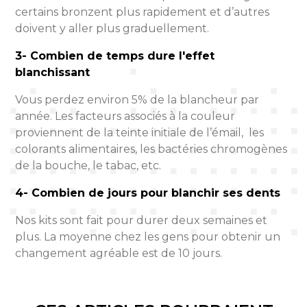
certains bronzent plus rapidement et d’autres
doivent y aller plus graduellement.
3- Combien de temps dure l'effet
blanchissant
Vous perdez environ 5% de la blancheur par
année. Les facteurs associés à la couleur
proviennent de la teinte initiale de l’émail, les
colorants alimentaires, les bactéries chromogènes
de la bouche, le tabac, etc.
4- Combien de jours pour blanchir ses dents
Nos kits sont fait pour durer deux semaines et
plus. La moyenne chez les gens pour obtenir un
changement agréable est de 10 jours.