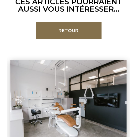
CES ARTICLES POURRAIENT
AUSSI VOUS INTÉRESSER...
RETOUR