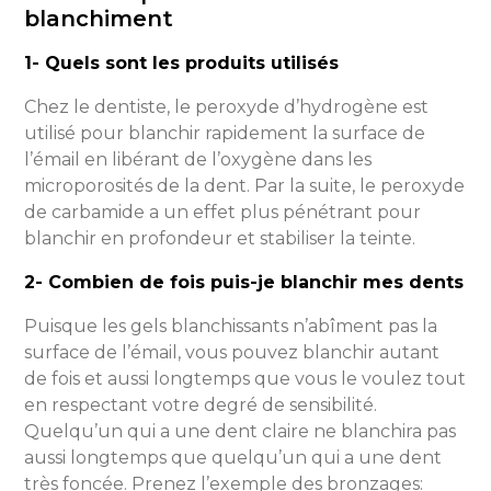
blanchiment
1- Quels sont les produits utilisés
Chez le dentiste, le peroxyde d’hydrogène est
utilisé pour blanchir rapidement la surface de
l’émail en libérant de l’oxygène dans les
microporosités de la dent. Par la suite, le peroxyde
de carbamide a un effet plus pénétrant pour
blanchir en profondeur et stabiliser la teinte.
2- Combien de fois puis-je blanchir mes dents
Puisque les gels blanchissants n’abîment pas la
surface de l’émail, vous pouvez blanchir autant
de fois et aussi longtemps que vous le voulez tout
en respectant votre degré de sensibilité.
Quelqu’un qui a une dent claire ne blanchira pas
aussi longtemps que quelqu’un qui a une dent
très foncée. Prenez l’exemple des bronzages: